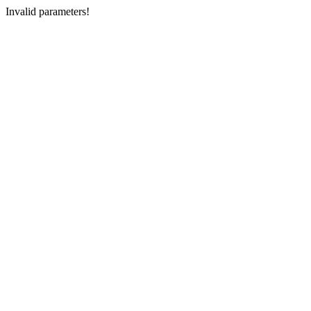
Invalid parameters!