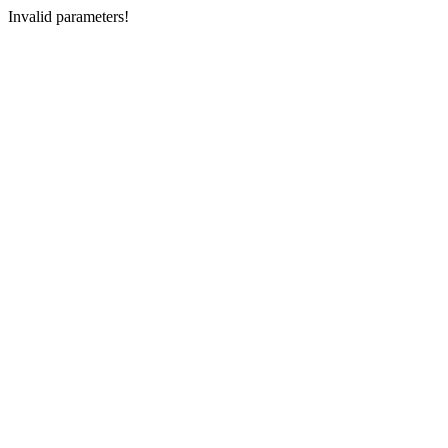
Invalid parameters!