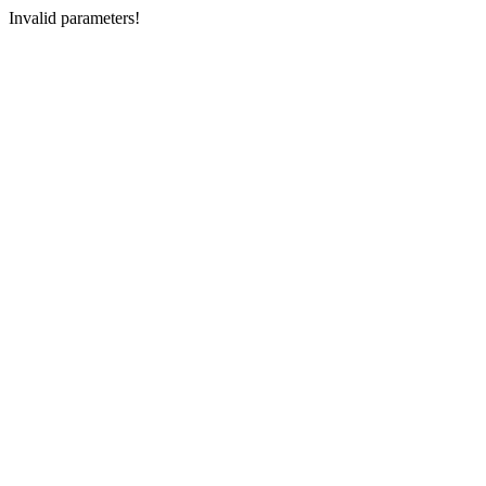
Invalid parameters!