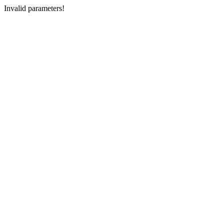
Invalid parameters!