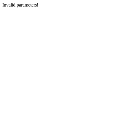
Invalid parameters!