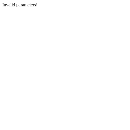
Invalid parameters!