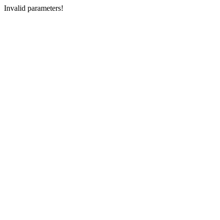
Invalid parameters!