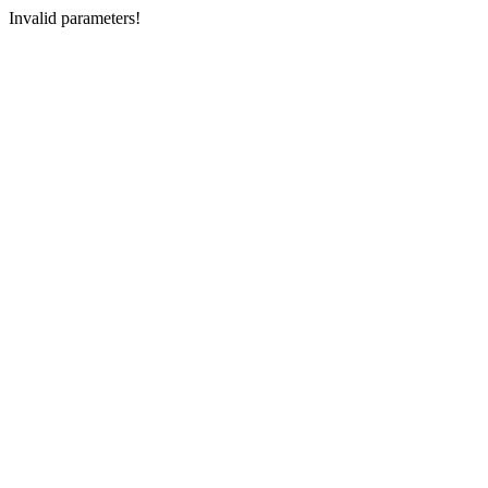
Invalid parameters!