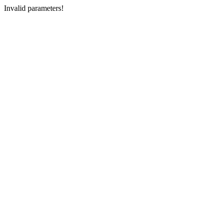
Invalid parameters!