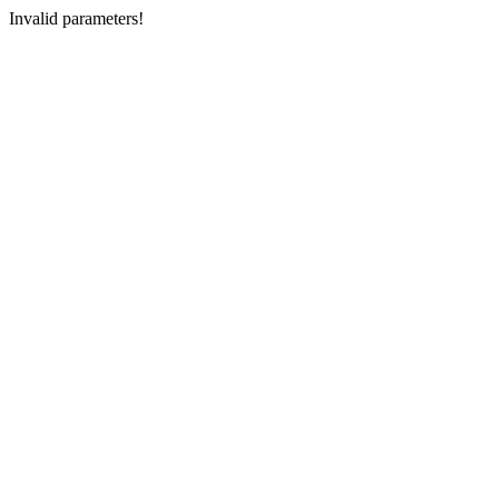
Invalid parameters!