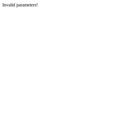
Invalid parameters!