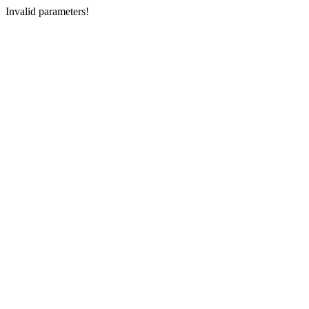
Invalid parameters!