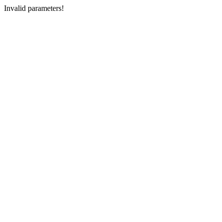
Invalid parameters!