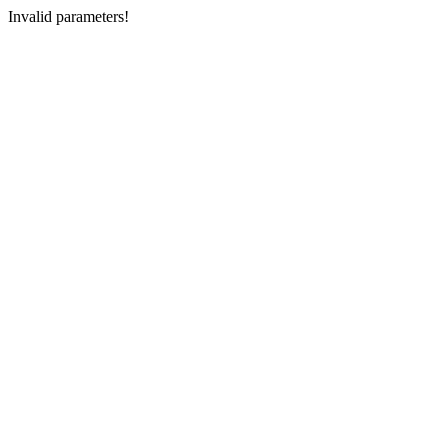
Invalid parameters!