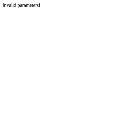
Invalid parameters!