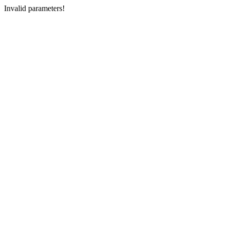
Invalid parameters!