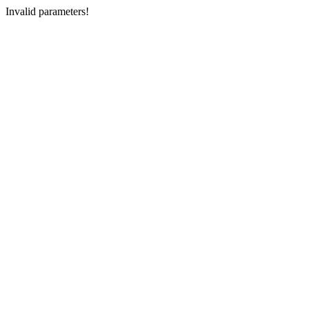
Invalid parameters!