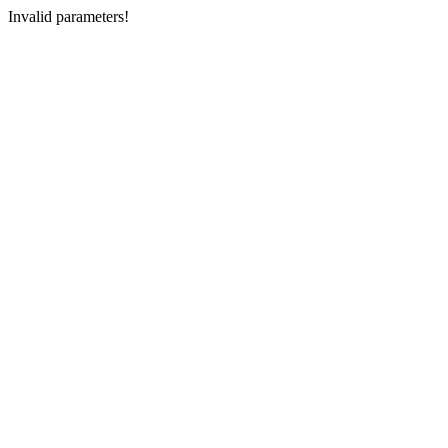
Invalid parameters!