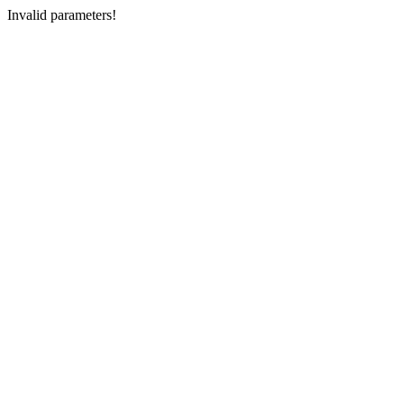
Invalid parameters!