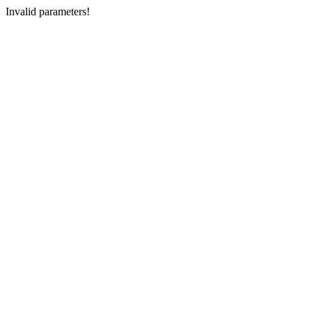
Invalid parameters!