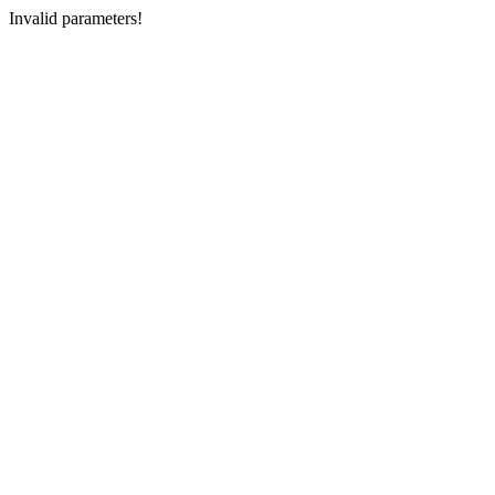
Invalid parameters!