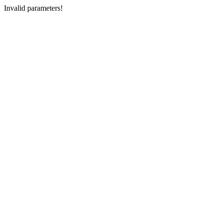
Invalid parameters!