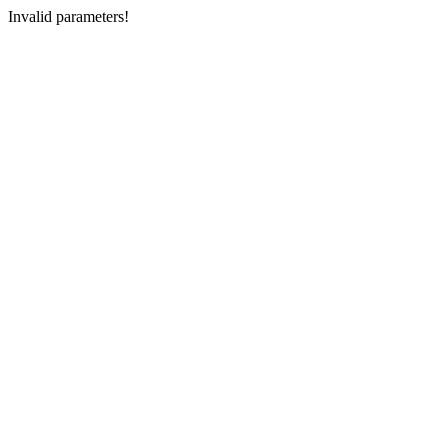
Invalid parameters!