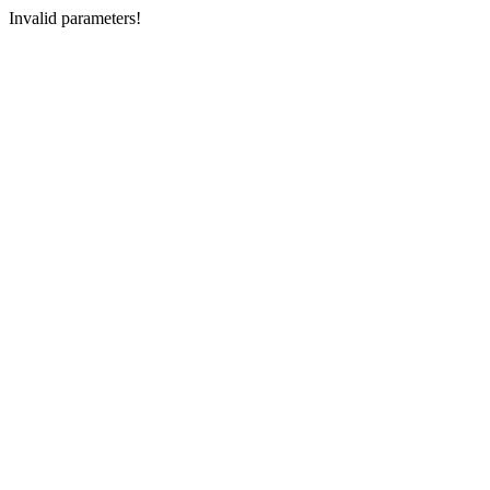
Invalid parameters!