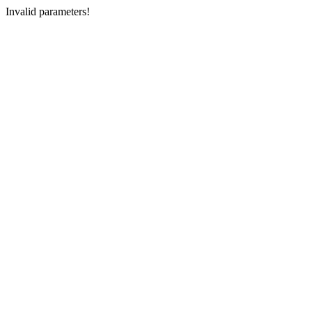
Invalid parameters!