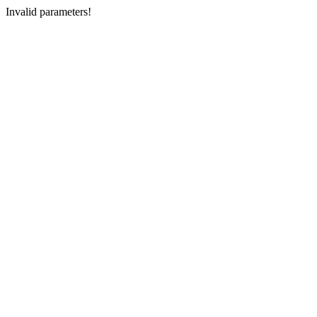
Invalid parameters!