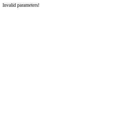
Invalid parameters!