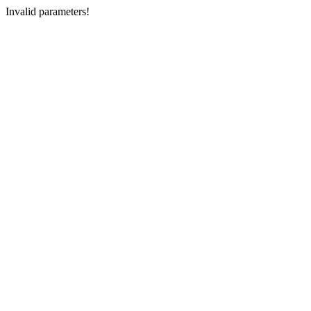
Invalid parameters!