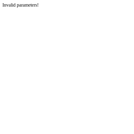
Invalid parameters!