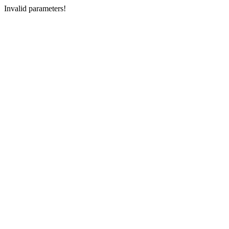
Invalid parameters!