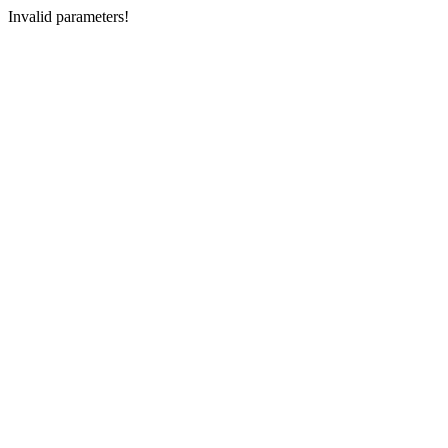
Invalid parameters!