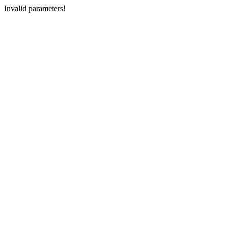
Invalid parameters!