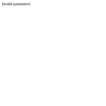
Invalid parameters!