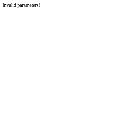
Invalid parameters!