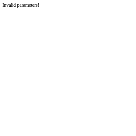
Invalid parameters!