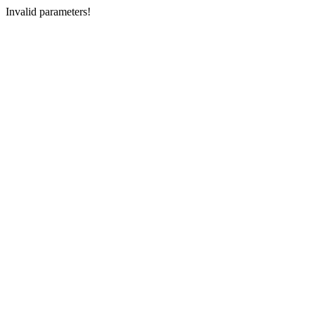
Invalid parameters!