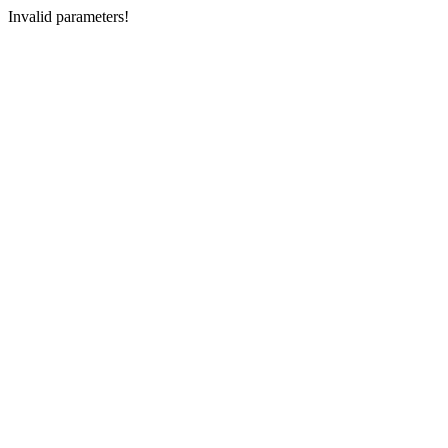
Invalid parameters!