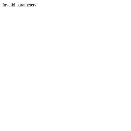
Invalid parameters!