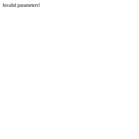
Invalid parameters!