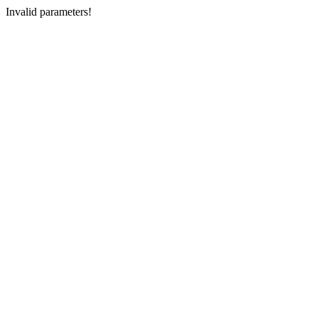
Invalid parameters!