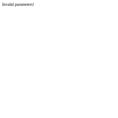
Invalid parameters!