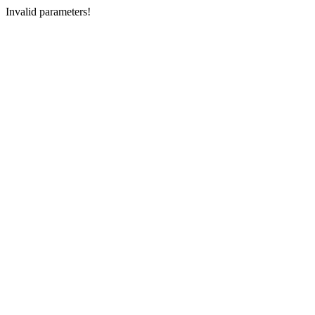
Invalid parameters!