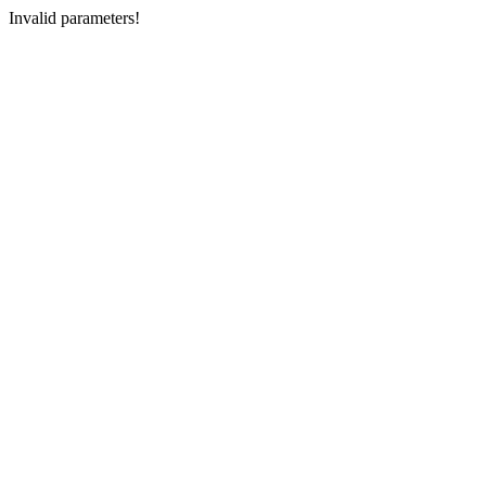
Invalid parameters!