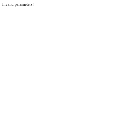
Invalid parameters!