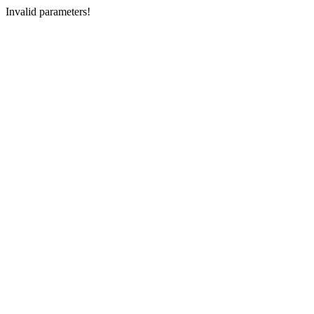
Invalid parameters!