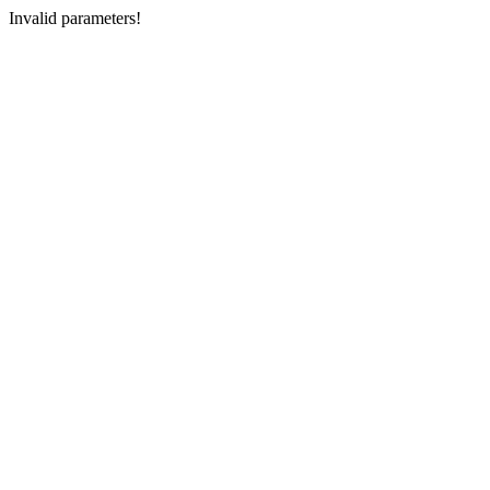
Invalid parameters!