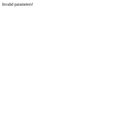
Invalid parameters!