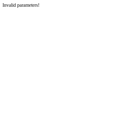
Invalid parameters!