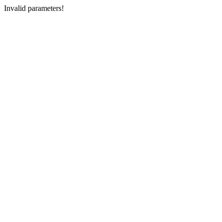
Invalid parameters!