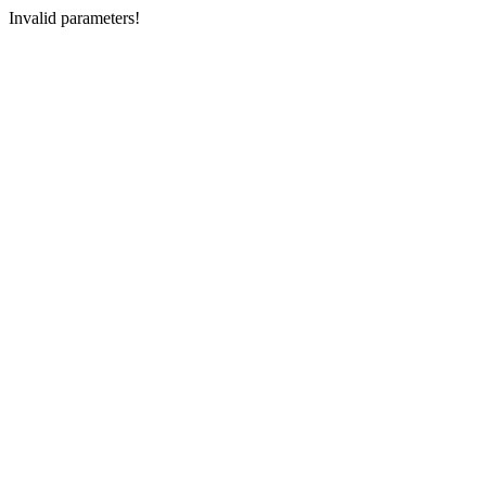
Invalid parameters!